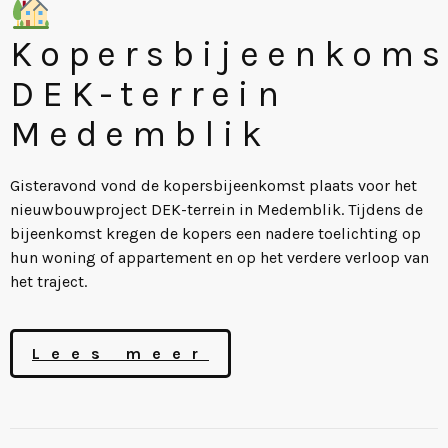
Kopersbijeenkoms
DEK-terrein
Medemblik
Gisteravond vond de kopersbijeenkomst plaats voor het
nieuwbouwproject DEK-terrein in Medemblik. Tijdens de
bijeenkomst kregen de kopers een nadere toelichting op
hun woning of appartement en op het verdere verloop van
het traject.
Lees meer