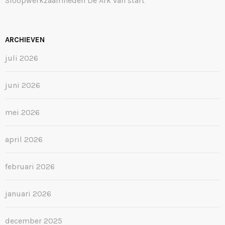
Sloopwerkzaamheden De Ark van start
ARCHIEVEN
juli 2026
juni 2026
mei 2026
april 2026
februari 2026
januari 2026
december 2025