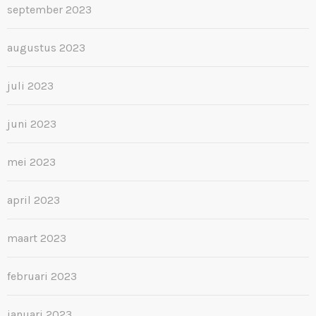
september 2023
augustus 2023
juli 2023
juni 2023
mei 2023
april 2023
maart 2023
februari 2023
januari 2023