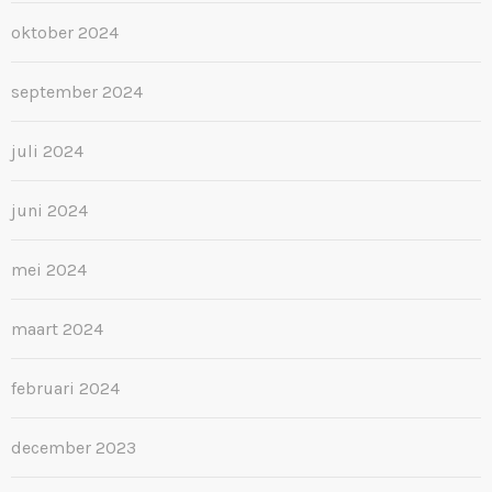
oktober 2024
september 2024
juli 2024
juni 2024
mei 2024
maart 2024
februari 2024
december 2023