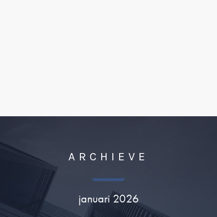
ARCHIEVE
januari 2026