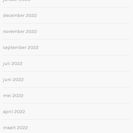
december 2022
november 2022
september 2022
juli 2022
juni 2022
mei 2022
april 2022
maart 2022