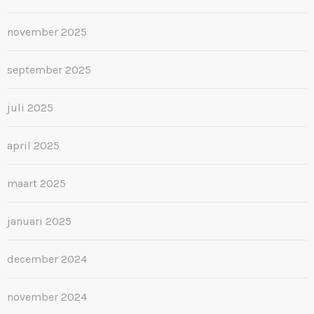
november 2025
september 2025
juli 2025
april 2025
maart 2025
januari 2025
december 2024
november 2024