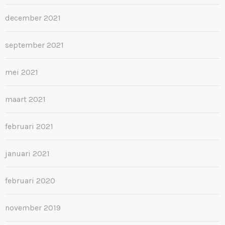
december 2021
september 2021
mei 2021
maart 2021
februari 2021
januari 2021
februari 2020
november 2019