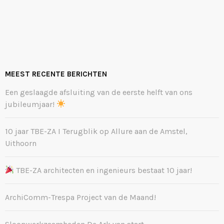
MEEST RECENTE BERICHTEN
Een geslaagde afsluiting van de eerste helft van ons
jubileumjaar!
10 jaar TBE-ZA I Terugblik op Allure aan de Amstel,
Uithoorn
TBE-ZA architecten en ingenieurs bestaat 10 jaar!
ArchiComm-Trespa Project van de Maand!