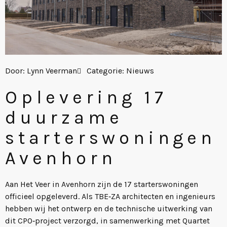
Door:
Lynn Veerman
Categorie:
Nieuws
Oplevering 17
duurzame
starterswoningen
Avenhorn
Aan Het Veer in Avenhorn zijn de 17 starterswoningen
officieel opgeleverd. Als TBE‑ZA architecten en ingenieurs
hebben wij het ontwerp en de technische uitwerking van
dit CPO‑project verzorgd, in samenwerking met Quartet