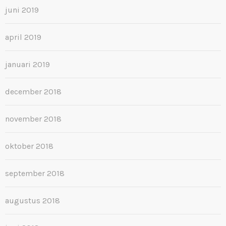
juni 2019
april 2019
januari 2019
december 2018
november 2018
oktober 2018
september 2018
augustus 2018