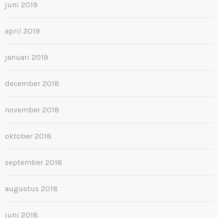
juni 2019
april 2019
januari 2019
december 2018
november 2018
oktober 2018
september 2018
augustus 2018
juni 2018