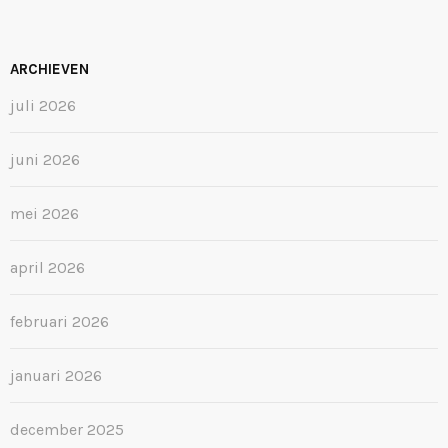
ARCHIEVEN
juli 2026
juni 2026
mei 2026
april 2026
februari 2026
januari 2026
december 2025