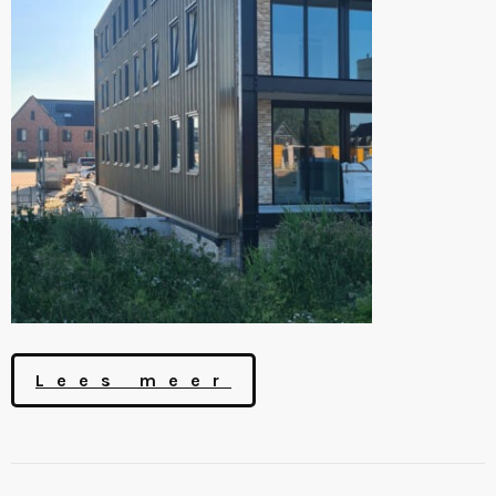
Lees meer