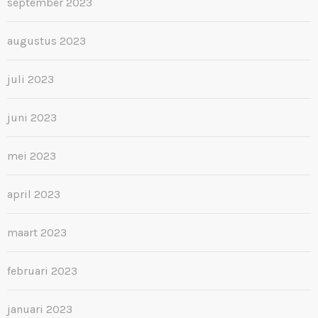
september 2023
augustus 2023
juli 2023
juni 2023
mei 2023
april 2023
maart 2023
februari 2023
januari 2023