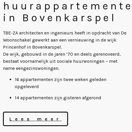
huurappartement
in Bovenkarspel
TBE-ZA architecten en ingenieurs heeft in opdracht van De
Woonschakel gewerkt aan een vernieuwing in de wijk
Princenhof in Bovenkarspel.
De wijk, gebouwd in de jaren ’70 en deels gerenoveerd,
bestaat voornamelijk uit sociale huurwoningen – met
name eengezinswoningen.
16 appartementen zijn twee weken geleden
opgeleverd
14 appartementen zijn gisteren afgerond
Lees meer