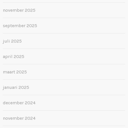
november 2025
september 2025
juli 2025
april 2025
maart 2025
januari 2025
december 2024
november 2024