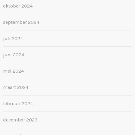
oktober 2024
september 2024
juli 2024
juni 2024
mei 2024
maart 2024
februari 2024
december 2023