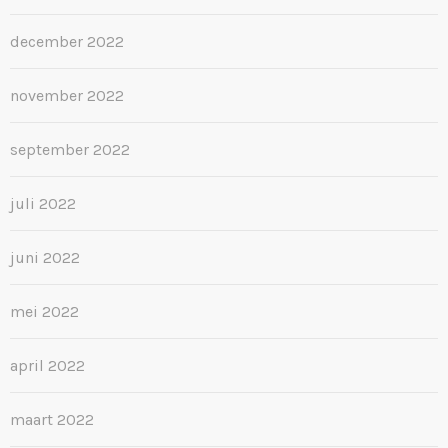
december 2022
november 2022
september 2022
juli 2022
juni 2022
mei 2022
april 2022
maart 2022