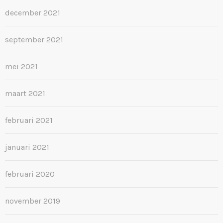
december 2021
september 2021
mei 2021
maart 2021
februari 2021
januari 2021
februari 2020
november 2019