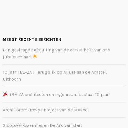
MEEST RECENTE BERICHTEN
Een geslaagde afsluiting van de eerste helft van ons
jubileumjaar!
10 jaar TBE-ZA I Terugblik op Allure aan de Amstel,
Uithoorn
TBE-ZA architecten en ingenieurs bestaat 10 jaar!
ArchiComm-Trespa Project van de Maand!
Sloopwerkzaamheden De Ark van start