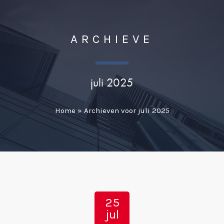
ARCHIEVE
juli 2025
Home
»
Archieven voor juli 2025
25
jul