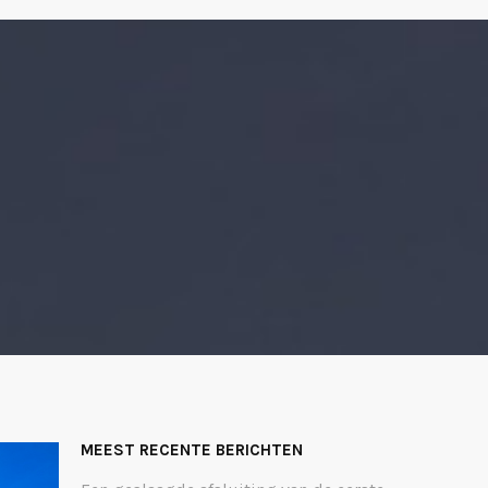
MEEST RECENTE BERICHTEN