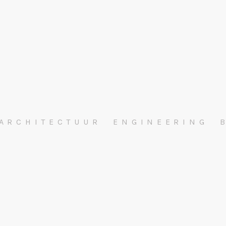
ARCHITECTUUR
ENGINEERING