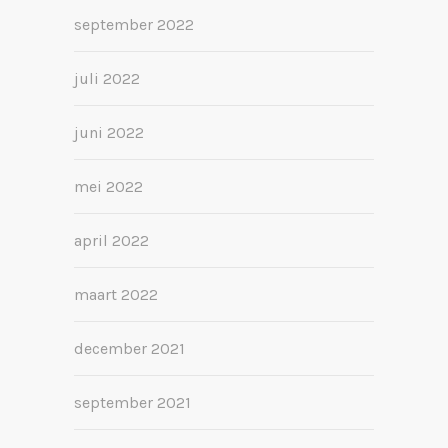
september 2022
juli 2022
juni 2022
mei 2022
april 2022
maart 2022
december 2021
september 2021