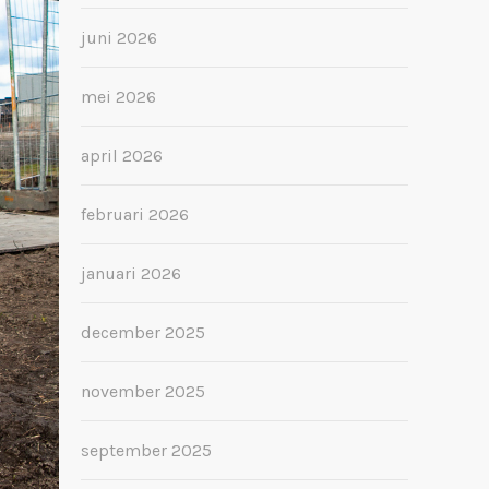
juni 2026
mei 2026
april 2026
februari 2026
januari 2026
december 2025
november 2025
september 2025