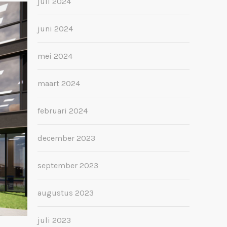
juli 2024
juni 2024
mei 2024
maart 2024
februari 2024
december 2023
september 2023
augustus 2023
juli 2023