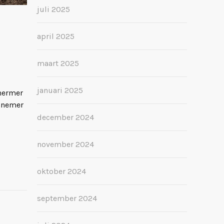
juli 2025
april 2025
maart 2025
januari 2025
chermer
annemer
december 2024
november 2024
oktober 2024
september 2024