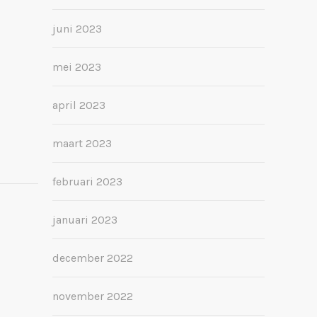
juni 2023
mei 2023
april 2023
maart 2023
februari 2023
januari 2023
december 2022
november 2022