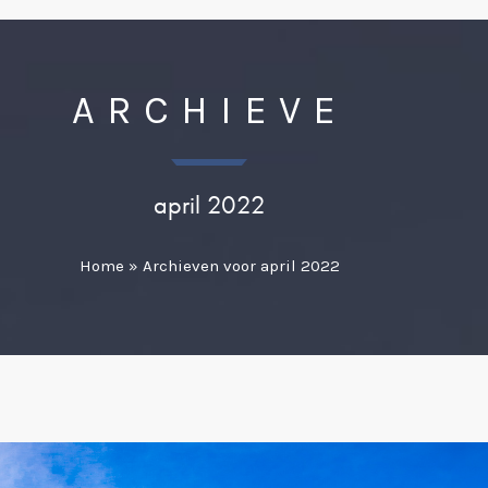
ARCHIEVE
april 2022
Home
»
Archieven voor april 2022