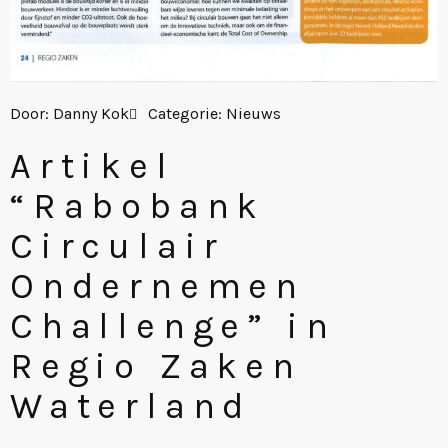
Door:
Danny Kok
Categorie:
Nieuws
Artikel
“Rabobank
Circulair
Ondernemen
Challenge” in
Regio Zaken
Waterland