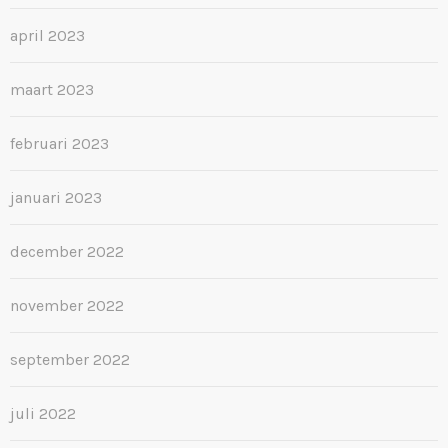
april 2023
maart 2023
februari 2023
januari 2023
december 2022
november 2022
september 2022
juli 2022