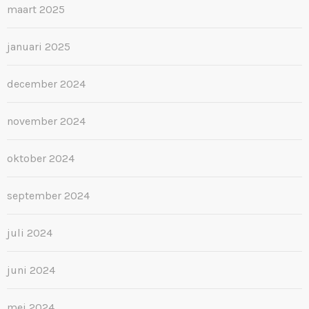
maart 2025
januari 2025
december 2024
november 2024
oktober 2024
september 2024
juli 2024
juni 2024
mei 2024