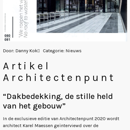
Door:
Danny Kok
Categorie:
Nieuws
Artikel
Architectenpunt
“Dakbedekking, de stille held
van het gebouw”
In de exclusieve editie van Architectenpunt 2020 wordt
architect Karel Maessen geïnterviewd over de