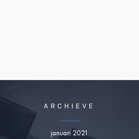
ARCHIEVE
januari 2021