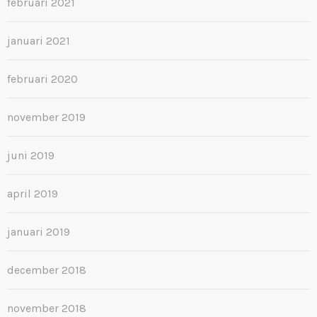
februari 2021
januari 2021
februari 2020
november 2019
juni 2019
april 2019
januari 2019
december 2018
november 2018