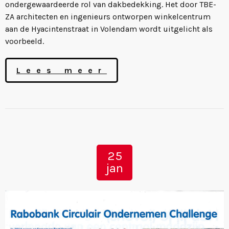
ondergewaardeerde rol van dakbedekking. Het door TBE-
ZA architecten en ingenieurs ontworpen winkelcentrum
aan de Hyacintenstraat in Volendam wordt uitgelicht als
voorbeeld.
Lees meer
25
jan