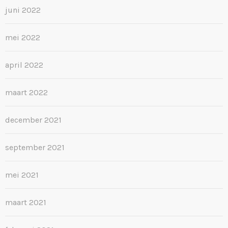
juni 2022
mei 2022
april 2022
maart 2022
december 2021
september 2021
mei 2021
maart 2021