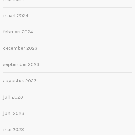
maart 2024
februari 2024
december 2023
september 2023
augustus 2023
juli 2023
juni 2023
mei 2023