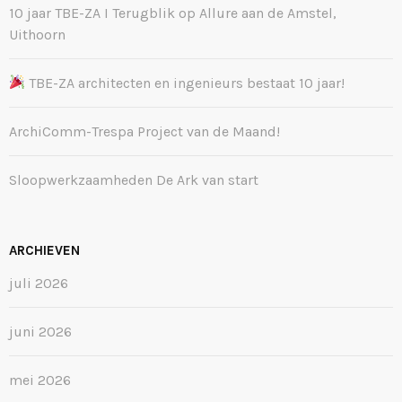
10 jaar TBE-ZA I Terugblik op Allure aan de Amstel,
Uithoorn
TBE-ZA architecten en ingenieurs bestaat 10 jaar!
ArchiComm-Trespa Project van de Maand!
Sloopwerkzaamheden De Ark van start
ARCHIEVEN
juli 2026
juni 2026
mei 2026