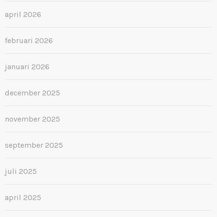
april 2026
februari 2026
januari 2026
december 2025
november 2025
september 2025
juli 2025
april 2025