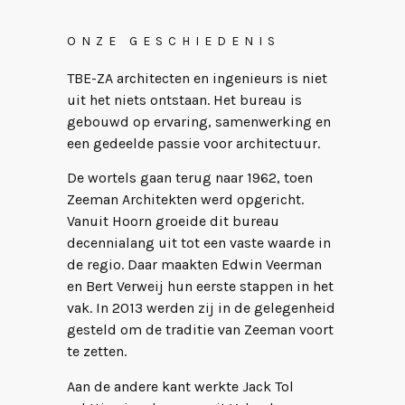
ONZE GESCHIEDENIS
TBE-ZA architecten en ingenieurs is niet
uit het niets ontstaan. Het bureau is
gebouwd op ervaring, samenwerking en
een gedeelde passie voor architectuur.
De wortels gaan terug naar 1962, toen
Zeeman Architekten werd opgericht.
Vanuit Hoorn groeide dit bureau
decennialang uit tot een vaste waarde in
de regio. Daar maakten Edwin Veerman
en Bert Verweij hun eerste stappen in het
vak. In 2013 werden zij in de gelegenheid
gesteld om de traditie van Zeeman voort
te zetten.
Aan de andere kant werkte Jack Tol