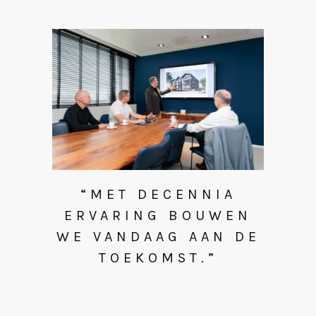
“MET DECENNIA
ERVARING BOUWEN
WE VANDAAG AAN DE
TOEKOMST.”