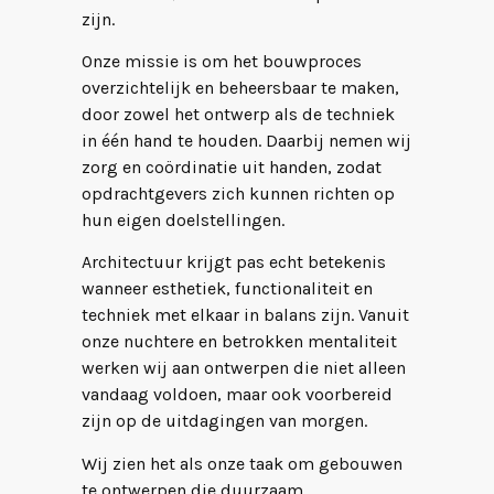
zijn.
Onze missie is om het bouwproces
overzichtelijk en beheersbaar te maken,
door zowel het ontwerp als de techniek
in één hand te houden. Daarbij nemen wij
zorg en coördinatie uit handen, zodat
opdrachtgevers zich kunnen richten op
hun eigen doelstellingen.
Architectuur krijgt pas echt betekenis
wanneer esthetiek, functionaliteit en
techniek met elkaar in balans zijn. Vanuit
onze nuchtere en betrokken mentaliteit
werken wij aan ontwerpen die niet alleen
vandaag voldoen, maar ook voorbereid
zijn op de uitdagingen van morgen.
Wij zien het als onze taak om gebouwen
te ontwerpen die duurzaam,