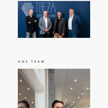
ONS TEAM