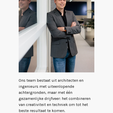
Ons team bestaat uit architecten en
ingenieurs met uiteenlopende
achtergronden, maar met één
gezamenlijke drijfveer: het combineren
van creativiteit en techniek om tot het
beste resultaat te komen.