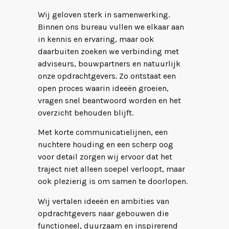
Wij geloven sterk in samenwerking.
Binnen ons bureau vullen we elkaar aan
in kennis en ervaring, maar ook
daarbuiten zoeken we verbinding met
adviseurs, bouwpartners en natuurlijk
onze opdrachtgevers. Zo ontstaat een
open proces waarin ideeën groeien,
vragen snel beantwoord worden en het
overzicht behouden blijft.
Met korte communicatielijnen, een
nuchtere houding en een scherp oog
voor detail zorgen wij ervoor dat het
traject niet alleen soepel verloopt, maar
ook plezierig is om samen te doorlopen.
Wij vertalen ideeën en ambities van
opdrachtgevers naar gebouwen die
functioneel, duurzaam en inspirerend