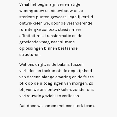
Vanaf het begin zijn seriematige
woningbouw en nieuwbouw onze
sterkste punten geweest. Tegelijkertijd
ontwikkelen we, door de veranderende
ruimtelijke context, steeds meer
affiniteit met transformatie en de
groeiende vraag naar slimme
oplossingen binnen bestaande
structuren.
Wat ons drijft, is de balans tussen
verleden en toekomst: de degelijkheid
van decennialange ervaring en de frisse
blik op de uitdagingen van morgen. Zo
blijven we ons ontwikkelen, zonder ons
vertrouwde gezicht te verliezen.
Dat doen we samen met een sterk team.