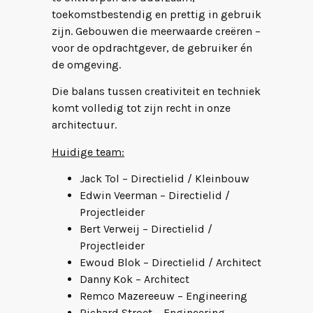
toekomstbestendig en prettig in gebruik
zijn. Gebouwen die meerwaarde creëren –
voor de opdrachtgever, de gebruiker én
de omgeving.
Die balans tussen creativiteit en techniek
komt volledig tot zijn recht in onze
architectuur.
Huidige team:
Jack Tol – Directielid / Kleinbouw
Edwin Veerman – Directielid /
Projectleider
Bert Verweij – Directielid /
Projectleider
Ewoud Blok – Directielid / Architect
Danny Kok – Architect
Remco Mazereeuw – Engineering
Richard Stroet – Engineering