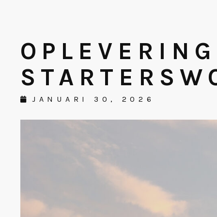
OPLEVERING
STARTERSW
JANUARI 30, 2026