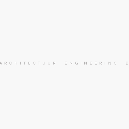
ARCHITECTUUR
ENGINEERING