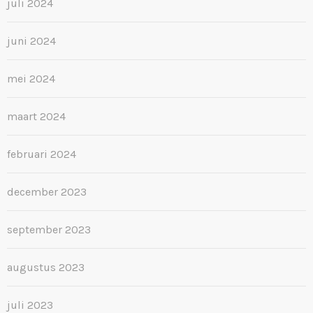
juli 2024
juni 2024
mei 2024
maart 2024
februari 2024
december 2023
september 2023
augustus 2023
juli 2023