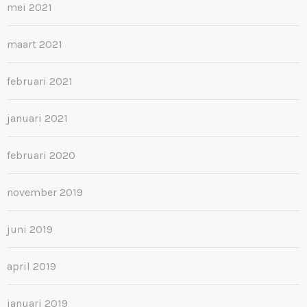
mei 2021
maart 2021
februari 2021
januari 2021
februari 2020
november 2019
juni 2019
april 2019
januari 2019