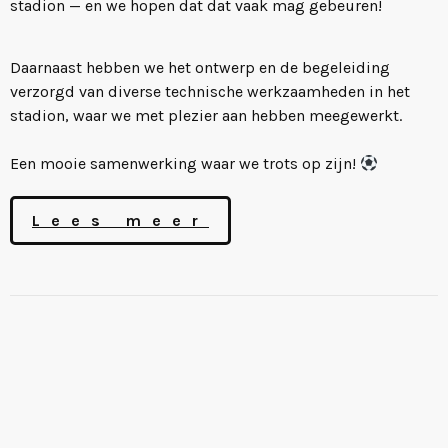
stadion — en we hopen dat dat vaak mag gebeuren!
Daarnaast hebben we het ontwerp en de begeleiding
verzorgd van diverse technische werkzaamheden in het
stadion, waar we met plezier aan hebben meegewerkt.
Een mooie samenwerking waar we trots op zijn!
Lees meer