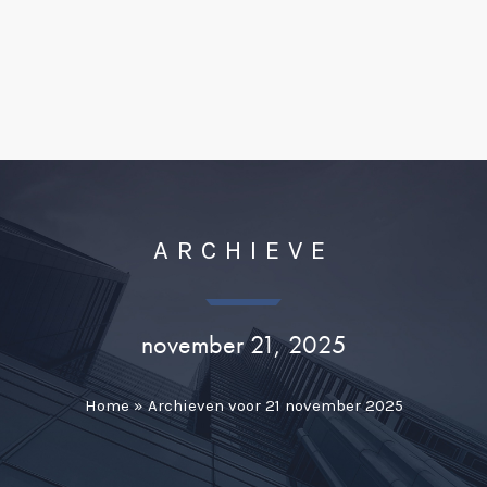
ARCHIEVE
november 21, 2025
Home
»
Archieven voor 21 november 2025