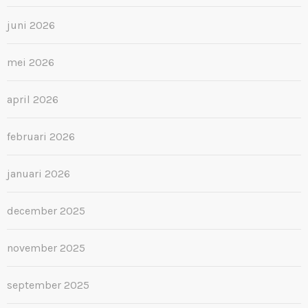
juni 2026
mei 2026
april 2026
februari 2026
januari 2026
december 2025
november 2025
september 2025