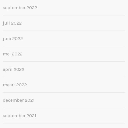
september 2022
juli 2022
juni 2022
mei 2022
april 2022
maart 2022
december 2021
september 2021