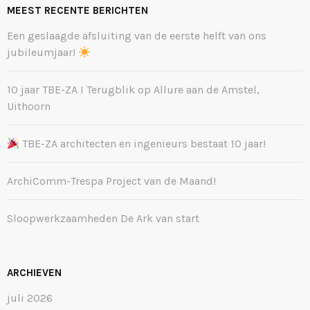
MEEST RECENTE BERICHTEN
Een geslaagde afsluiting van de eerste helft van ons
jubileumjaar!
10 jaar TBE-ZA I Terugblik op Allure aan de Amstel,
Uithoorn
TBE-ZA architecten en ingenieurs bestaat 10 jaar!
ArchiComm-Trespa Project van de Maand!
Sloopwerkzaamheden De Ark van start
ARCHIEVEN
juli 2026