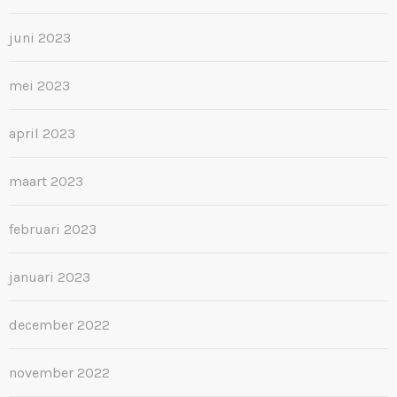
juni 2023
mei 2023
april 2023
maart 2023
februari 2023
januari 2023
december 2022
november 2022