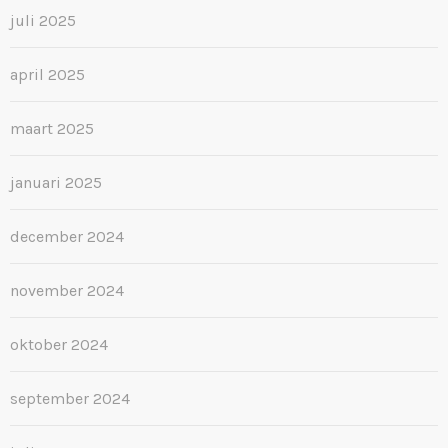
juli 2025
april 2025
maart 2025
januari 2025
december 2024
november 2024
oktober 2024
september 2024