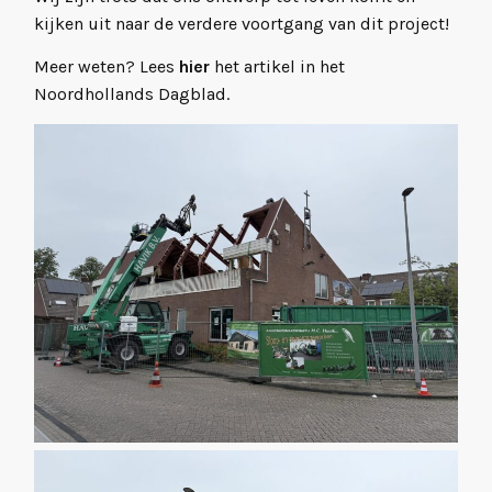
kijken uit naar de verdere voortgang van dit project!
Meer weten? Lees
hier
het artikel in het
Noordhollands Dagblad.