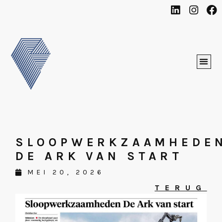
SLOOPWERKZAAMHEDE
DE ARK VAN START
MEI 20, 2026
TERUG