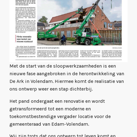
Met de start van de sloopwerkzaamheden is een
nieuwe fase aangebroken in de herontwikkeling van
De Ark in Volendam. Hiermee komt de realisatie van
ons ontwerp weer een stap dichterbij.
Het pand ondergaat een renovatie en wordt
getransformeerd tot een moderne en
toekomstbestendige vergader locatie voor de
gemeenteraad van Edam-Volendam.
Wij zijn trots dat ons ontwerp tot leven komt en