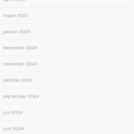
maart 2025
januari 2025
december 2024
november 2024
oktober 2024
september 2024
juli 2024
juni 2024