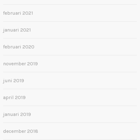
februari 2021
januari 2021
februari 2020
november 2019
juni 2019
april 2019
januari 2019
december 2018