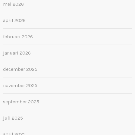
mei 2026
april 2026
februari 2026
januari 2026
december 2025
november 2025
september 2025
juli 2025
april 2025