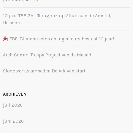
10 jaar TBE-ZA I Terugblik op Allure aan de Amstel,
Uithoorn
TBE-ZA architecten en ingenieurs bestaat 10 jaar!
ArchiComm-Trespa Project van de Maand!
Sloopwerkzaamheden De Ark van start
ARCHIEVEN
juli 2026
juni 2026