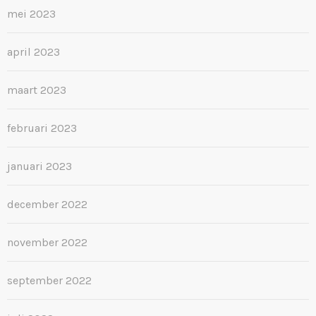
mei 2023
april 2023
maart 2023
februari 2023
januari 2023
december 2022
november 2022
september 2022