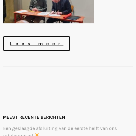
Lees meer
MEEST RECENTE BERICHTEN
Een geslaagde afsluiting van de eerste helft van ons
jubileumjaar!