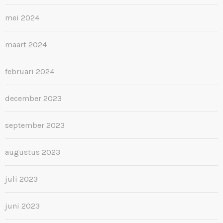
mei 2024
maart 2024
februari 2024
december 2023
september 2023
augustus 2023
juli 2023
juni 2023