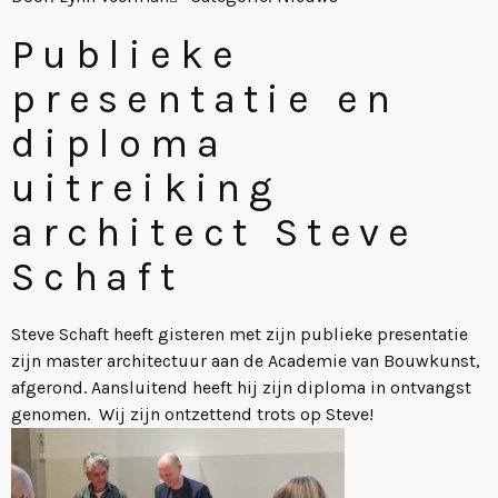
Publieke
presentatie en
diploma
uitreiking
architect Steve
Schaft
Steve Schaft heeft gisteren met zijn publieke presentatie
zijn master architectuur aan de Academie van Bouwkunst,
afgerond. Aansluitend heeft hij zijn diploma in ontvangst
genomen. Wij zijn ontzettend trots op Steve!