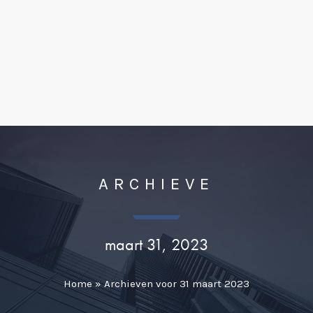
ARCHIEVE
maart 31, 2023
Home
»
Archieven voor 31 maart 2023