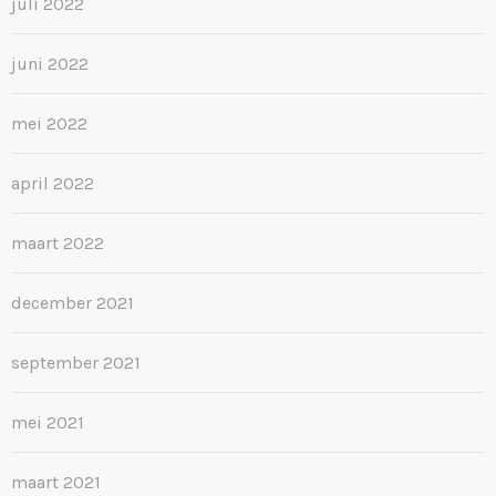
juli 2022
juni 2022
mei 2022
april 2022
maart 2022
december 2021
september 2021
mei 2021
maart 2021