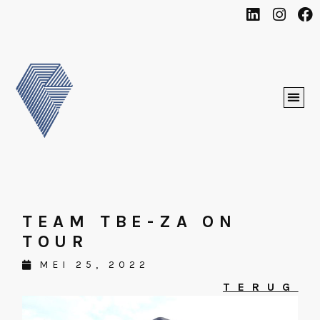
TEAM TBE-ZA ON
TOUR
MEI 25, 2022
TERUG