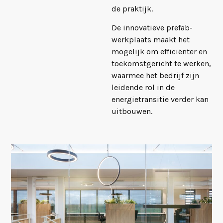
de praktijk.
De innovatieve prefab-
werkplaats maakt het
mogelijk om efficiënter en
toekomstgericht te werken,
waarmee het bedrijf zijn
leidende rol in de
energietransitie verder kan
uitbouwen.