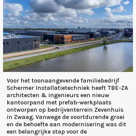
Voor het toonaangevende familiebedrijf
Schermer Installatietechniek heeft TBE-ZA
architecten & ingenieurs een nieuw
kantoorpand met prefab-werkplaats
ontworpen op bedrijventerrein Zevenhuis
in Zwaag. Vanwege de voortdurende groei
en de behoefte aan modernisering was dit
een belangrijke stap voor de