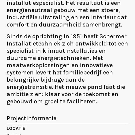
installatiespecialist. Het resultaat is een
energieneutraal gebouw met een stoere,
industriële uitstraling en een interieur dat
comfort en duurzaamheid samenbrengt.
Sinds de oprichting in 1951 heeft Schermer
Installatietechniek zich ontwikkeld tot een
specialist in klimaatinstallaties en
duurzame energietechnieken. Met
maatwerkoplossingen en innovatieve
systemen levert het familiebedrijf een
belangrijke bijdrage aan de
energietransitie. Het nieuwe pand laat die
ambitie zien: klaar voor de toekomst en
gebouwd om groei te faciliteren.
Projectinformatie
LOCATIE