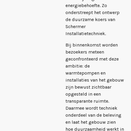
energiebehoefte. Zo
onderstreept het ontwerp
de duurzame koers van
Schermer
Installatietechniek.
Bij binnenkomst worden
bezoekers meteen
geconfronteerd met deze
ambitie: de
warmtepompen en
installaties van het gebouw
zijn bewust zichtbaar
opgesteld in een
transparante ruimte.
Daarmee wordt techniek
onderdeel van de beleving
en laat het gebouw zien
hoe duurzaamheid werkt in