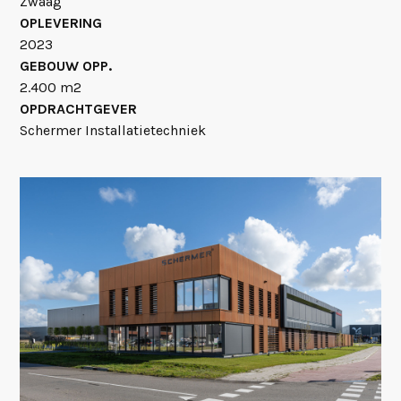
Zwaag
OPLEVERING
2023
GEBOUW OPP.
2.400 m2
OPDRACHTGEVER
Schermer Installatietechniek