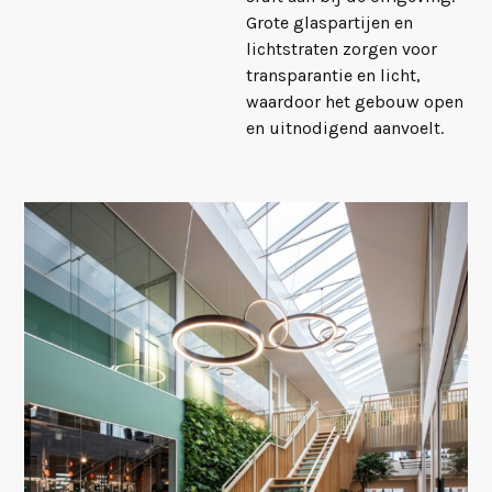
Grote glaspartijen en
lichtstraten zorgen voor
transparantie en licht,
waardoor het gebouw open
en uitnodigend aanvoelt.